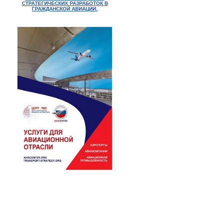
СТРАТЕГИЧЕСКИХ РАЗРАБОТОК В
ГРАЖДАНСКОЙ АВИАЦИИ.