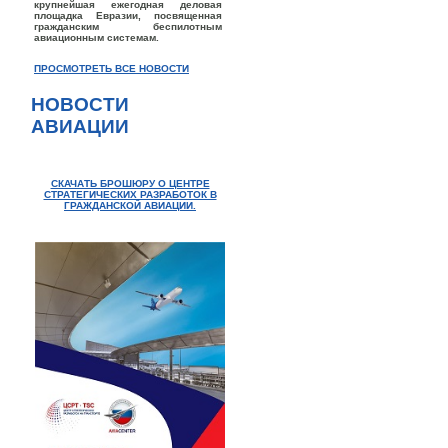
крупнейшая ежегодная деловая
площадка Евразии, посвященная
гражданским беспилотным
авиационным системам.
ПРОСМОТРЕТЬ ВСЕ НОВОСТИ
НОВОСТИ
АВИАЦИИ
СКАЧАТЬ БРОШЮРУ О ЦЕНТРЕ
СТРАТЕГИЧЕСКИХ РАЗРАБОТОК В
ГРАЖДАНСКОЙ АВИАЦИИ.