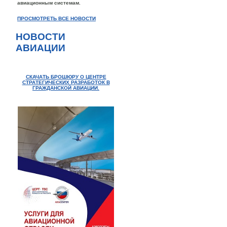
авиационным системам.
ПРОСМОТРЕТЬ ВСЕ НОВОСТИ
НОВОСТИ
АВИАЦИИ
СКАЧАТЬ БРОШЮРУ О ЦЕНТРЕ
СТРАТЕГИЧЕСКИХ РАЗРАБОТОК В
ГРАЖДАНСКОЙ АВИАЦИИ.