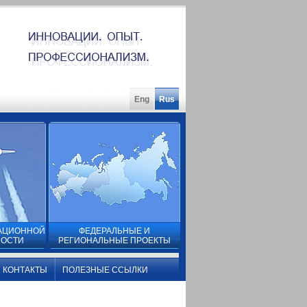
Eng
Rus
ИАЦИОННОЙ
ФЕДЕРАЛЬНЫЕ И
ОСТИ
РЕГИОНАЛЬНЫЕ ПРОЕКТЫ
КОНТАКТЫ
ПОЛЕЗНЫЕ ССЫЛКИ