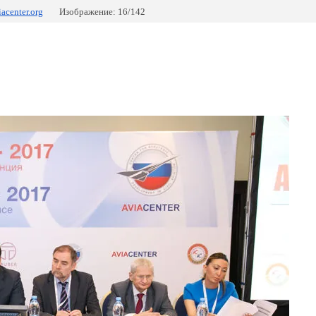
iacenter.org
Изображение: 16/142