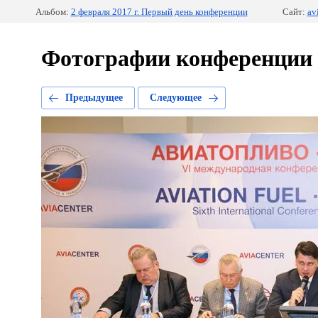
Альбом:
2 февраля 2017 г. Первый день конференции
Сайт:
av
Фотографии конференции
Предыдущее
Следующее