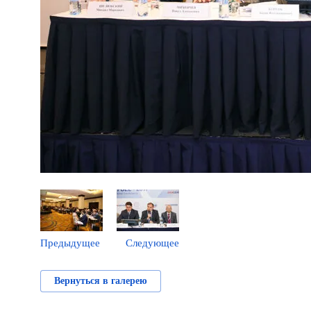
Предыдущее
Следующее
Вернуться в галерею