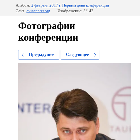
Альбом:
2 февраля 2017 г. Первый день конференции
Сайт:
aviacenter.org
Изображение: 3/142
Фотографии
конференции
Предыдущее
Следующее