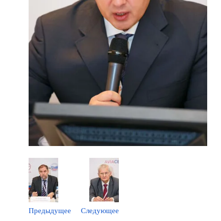
Предыдущее
Следующее