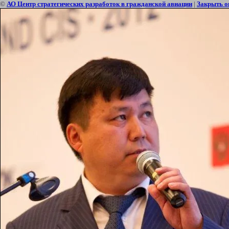
©
АО Центр стратегических разработок в гражданской авиации
|
Закрыть о