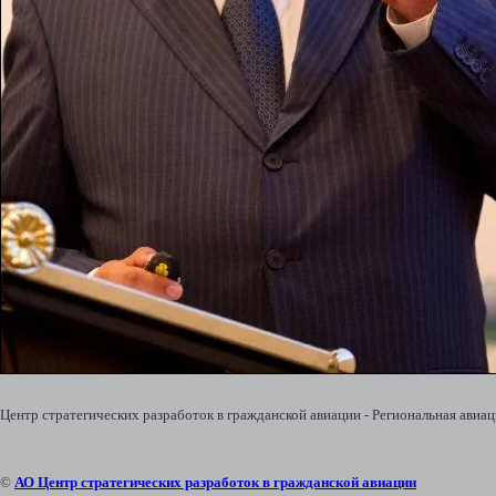
Центр стратегических разработок в гражданской авиации - Региональная авиа
©
АО Центр стратегических разработок в гражданской авиации